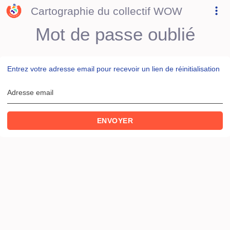
Cartographie du collectif WOW
Mot de passe oublié
Entrez votre adresse email pour recevoir un lien de réinitialisation
Adresse email
ENVOYER